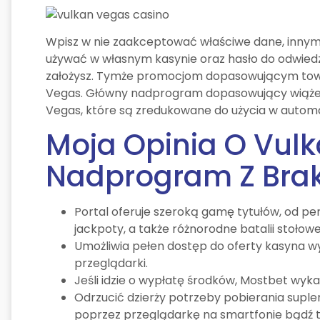
Wpisz w nie zaakceptować właściwe dane, innymi
używać w własnym kasynie oraz hasło do odwiedz
założysz. Tymże promocjom dopasowującym towa
Vegas. Główny nadprogram dopasowujący wiąże 
Vegas, które są zredukowane do użycia w automa
Moja Opinia O Vul
Nadprogram Z Bra
Portal oferuje szeroką gamę tytułów, od 
jackpoty, a także różnorodne batalii stołow
Umożliwia pełen dostęp do oferty kasyna w
przeglądarki.
Jeśli idzie o wypłatę środków, Mostbet wykaz
Odrzucić dzierży potrzeby pobierania suple
poprzez przeglądarkę na smartfonie bądź t