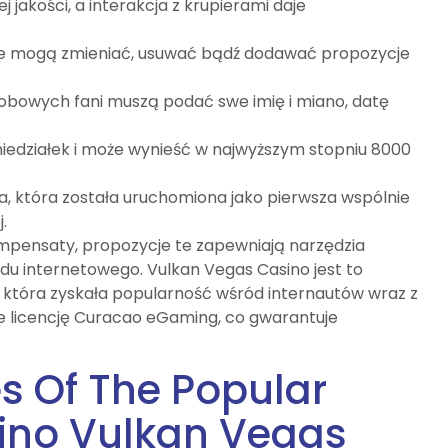
jakości, a interakcja z krupierami daje
ie mogą zmieniać, usuwać bądź dodawać propozycje
bowych fani muszą podać swe imię i miano, datę
edziałek i może wynieść w najwyższym stopniu 8000
, która została uruchomiona jako pierwsza wspólnie
.
mpensaty, propozycje te zapewniają narzędzia
du internetowego. Vulkan Vegas Casino jest to
, która zyskała popularność wśród internautów wraz z
je licencję Curacao eGaming, co gwarantuje
s Of The Popular
ino Vulkan Vegas