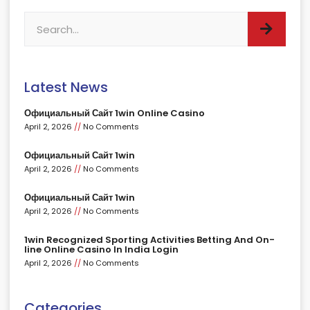
Latest News
Официальный Сайт 1win Online Casino
April 2, 2026
No Comments
Официальный Сайт 1win
April 2, 2026
No Comments
Официальный Сайт 1win
April 2, 2026
No Comments
1win Recognized Sporting Activities Betting And On-
line Online Casino In India Login
April 2, 2026
No Comments
Categories