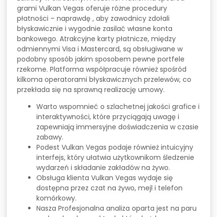
grami Vulkan Vegas oferuje różne procedury
płatności – naprawdę , aby zawodnicy zdołali
błyskawicznie i wygodnie zasilać własne konta
bankowego. Atrakcyjne karty płatnicze, między
odmiennymi Visa i Mastercard, są obsługiwane w
podobny sposób jakim sposobem pewne portfele
rzekome. Platforma współpracuje również spośród
kilkoma operatorami błyskawicznych przelewów, co
przekłada się na sprawną realizację umowy.
Warto wspomnieć o szlachetnej jakości grafice i
interaktywności, które przyciągają uwagę i
zapewniają immersyjne doświadczenia w czasie
zabawy.
Podest Vulkan Vegas podaje również intuicyjny
interfejs, który ułatwia użytkownikom śledzenie
wydarzeń i składanie zakładów na żywo.
Obsługa klienta Vulkan Vegas wydaje się
dostępna przez czat na żywo, mejl i telefon
komórkowy.
Nasza Profesjonalna analiza oparta jest na paru