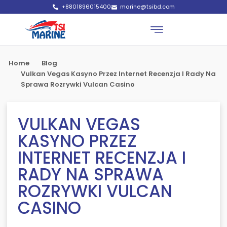
+8801896015400
marine@tsibd.com
Home
Blog
Vulkan Vegas Kasyno Przez Internet Recenzja I Rady Na
Sprawa Rozrywki Vulcan Casino
VULKAN VEGAS
KASYNO PRZEZ
INTERNET RECENZJA I
RADY NA SPRAWA
ROZRYWKI VULCAN
CASINO