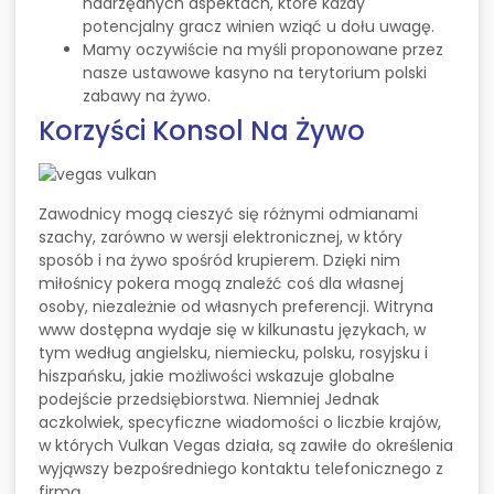
nadrzędnych aspektach, które każdy
potencjalny gracz winien wziąć u dołu uwagę.
Mamy oczywiście na myśli proponowane przez
nasze ustawowe kasyno na terytorium polski
zabawy na żywo.
Korzyści Konsol Na Żywo
Zawodnicy mogą cieszyć się różnymi odmianami
szachy, zarówno w wersji elektronicznej, w który
sposób i na żywo spośród krupierem. Dzięki nim
miłośnicy pokera mogą znaleźć coś dla własnej
osoby, niezależnie od własnych preferencji. Witryna
www dostępna wydaje się w kilkunastu językach, w
tym według angielsku, niemiecku, polsku, rosyjsku i
hiszpańsku, jakie możliwości wskazuje globalne
podejście przedsiębiorstwa. Niemniej Jednak
aczkolwiek, specyficzne wiadomości o liczbie krajów,
w których Vulkan Vegas działa, są zawiłe do określenia
wyjąwszy bezpośredniego kontaktu telefonicznego z
firmą.