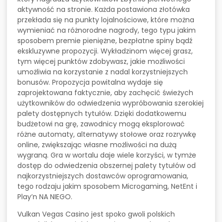
aktywność na stronie. Każda postawiona złotówka
przekłada się na punkty lojalnościowe, które można
wymieniać na różnorodne nagrody, tego typu jakim
sposobem premie pieniężne, bezpłatne spiny bądź
ekskluzywne propozycji. Wykładzinom więcej grasz,
tym więcej punktów zdobywasz, jakie możliwości
umożliwia na korzystanie z nadal korzystniejszych
bonusów. Propozycja powitalna wydaje się
zaprojektowana faktycznie, aby zachęcić świeżych
użytkowników do odwiedzenia wypróbowania szerokiej
palety dostępnych tytułów. Dzięki dodatkowemu
budżetowi na grę, zawodnicy mogą eksplorować
różne automaty, alternatywy stołowe oraz rozrywkę
online, zwiększając własne możliwości na dużą
wygraną. Gra w wortalu daje wiele korzyści, w tymże
dostęp do odwiedzenia obszernej palety tytułów od
najkorzystniejszych dostawców oprogramowania,
tego rodzaju jakim sposobem Microgaming, NetEnt i
Play’n NA NIEGO.
Vulkan Vegas Casino jest spoko gwoli polskich