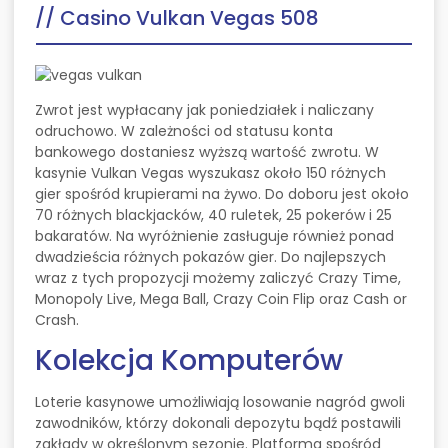
//
Casino Vulkan Vegas 508
Zwrot jest wypłacany jak poniedziałek i naliczany
odruchowo. W zależności od statusu konta
bankowego dostaniesz wyższą wartość zwrotu. W
kasynie Vulkan Vegas wyszukasz około 150 różnych
gier spośród krupierami na żywo. Do doboru jest około
70 różnych blackjacków, 40 ruletek, 25 pokerów i 25
bakaratów. Na wyróżnienie zasługuje również ponad
dwadzieścia różnych pokazów gier. Do najlepszych
wraz z tych propozycji możemy zaliczyć Crazy Time,
Monopoly Live, Mega Ball, Crazy Coin Flip oraz Cash or
Crash.
Kolekcja Komputerów
Loterie kasynowe umożliwiają losowanie nagród gwoli
zawodników, którzy dokonali depozytu bądź postawili
zakłady w określonym sezonie. Platforma spośród